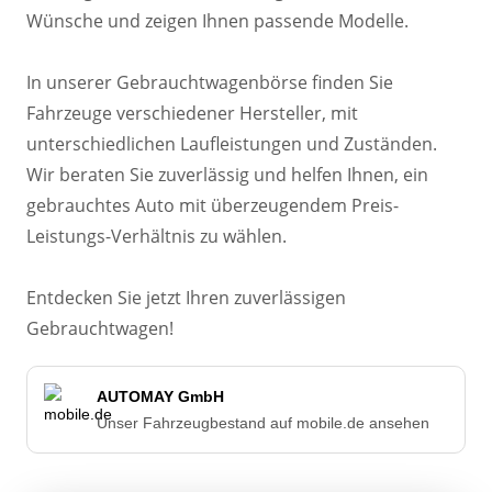
Wünsche und zeigen Ihnen passende Modelle.

In unserer Gebrauchtwagenbörse finden Sie 
Fahrzeuge verschiedener Hersteller, mit 
unterschiedlichen Laufleistungen und Zuständen. 

Wir beraten Sie zuverlässig und helfen Ihnen, ein 
gebrauchtes Auto mit überzeugendem Preis-
Leistungs-Verhältnis zu wählen.

Entdecken Sie jetzt Ihren zuverlässigen 
Gebrauchtwagen!
AUTOMAY GmbH
Unser Fahrzeugbestand auf mobile.de ansehen