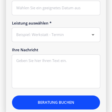
Drücken Sie Enter, um den Kalender zu öffnen. Verwenden 
Leistung auswählen *
Ihre Nachricht
BERATUNG BUCHEN