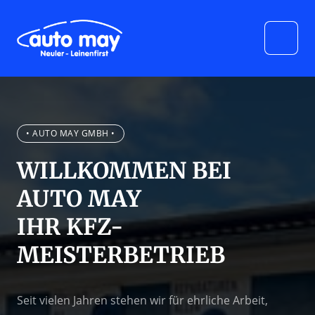
• AUTO MAY GMBH •
WILLKOMMEN BEI 
AUTO MAY 

IHR KFZ-
MEISTERBETRIEB 
Seit vielen Jahren stehen wir für ehrliche Arbeit, 