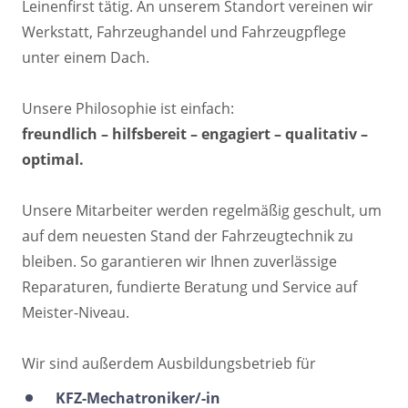
Leinenfirst tätig. An unserem Standort vereinen wir 
Werkstatt, Fahrzeughandel und Fahrzeugpflege 
unter einem Dach.

freundlich 
– 
hilfsbereit 
– 
engagiert 
– 
qualitativ 
– 
Unsere Mitarbeiter werden regelmäßig geschult, um 
auf dem neuesten Stand der Fahrzeugtechnik zu 
bleiben. So garantieren wir Ihnen zuverlässige 
Reparaturen, fundierte Beratung und Service auf 
Meister-Niveau.

Wir sind außerdem Ausbildungsbetrieb für
KFZ-Mechatroniker/-in