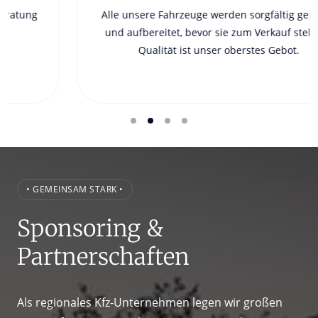
Alle unsere Fahrzeuge werden sorgfältig geprüft 
und aufbereitet, bevor sie zum Verkauf stehen. 
Qualität ist unser oberstes Gebot.
• GEMEINSAM STARK •
Sponsoring & 
Partnerschaften
Als regionales Kfz-Unternehmen legen wir großen 