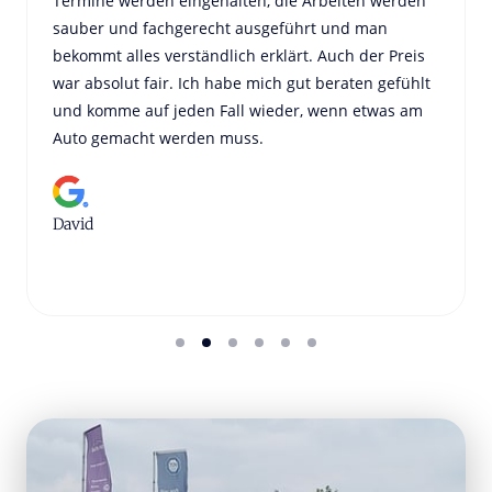
Termine werden eingehalten, die Arbeiten werden 
sauber und fachgerecht ausgeführt und man 
bekommt alles verständlich erklärt. Auch der Preis 
war absolut fair. Ich habe mich gut beraten gefühlt 
und komme auf jeden Fall wieder, wenn etwas am 
Auto gemacht werden muss.
David