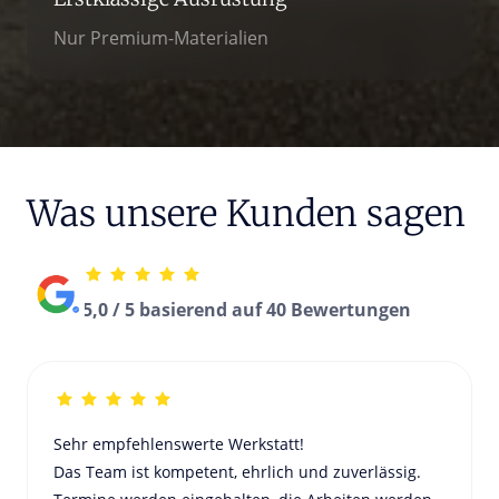
Nur Premium-Materialien
Was unsere Kunden sagen
5,0 / 5 basierend auf 40 Bewertungen
Sehr empfehlenswerte Werkstatt!

Das Team ist kompetent, ehrlich und zuverlässig. 