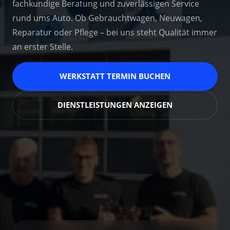
fachkundige Beratung und zuverlässigen Service 
rund ums Auto. Ob Gebrauchtwagen, Neuwagen, 
Reparatur oder Pflege – bei uns steht Qualität immer 
an erster Stelle.
WERKSTATT TERMIN BUCHEN
DIENSTLEISTUNGEN ANZEIGEN