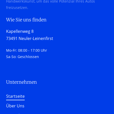
Handwerkskunst, um das volle Potenzial Ihres Autos 
freizusetzen.
Wie Sie uns finden
Kapellenweg 8

73491 Neuler-Leinenfirst
Mo-Fr: 08:00 - 17:00 Uhr

Sa-So: Geschlossen
Unternehmen 
Startseite
Über Uns