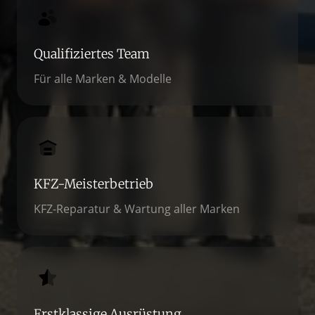
Qualifiziertes Team
Für alle Marken & Modelle
KFZ-Meisterbetrieb
KFZ-Reparatur & Wartung aller Marken
Erstklassige Ausrüstung