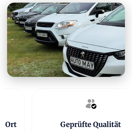
Geprüfte Qualität