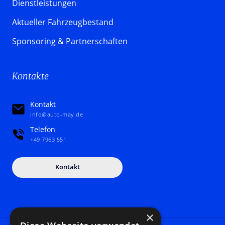
Dienstleistungen
Aktueller Fahrzeugbestand
Sponsoring & Partnerschaften
Kontakte
Kontakt
info@auto-may.de
Telefon
+49 7963 551
Kontakt
×