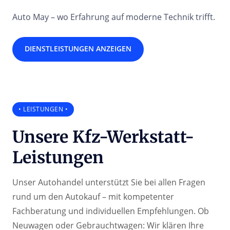
Auto May – wo Erfahrung auf moderne Technik trifft.
DIENSTLEISTUNGEN ANZEIGEN
• LEISTUNGEN •
Unsere Kfz-Werkstatt-
Unser Autohandel unterstützt Sie bei allen Fragen 
rund um den Autokauf – mit kompetenter 
Fachberatung und individuellen Empfehlungen. Ob 
Neuwagen oder Gebrauchtwagen: Wir klären Ihre 