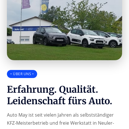
• ÜBER UNS •
Erfahrung. Qualität. 
Leidenschaft fürs Auto.
Auto May ist seit vielen Jahren als selbstständiger 
KFZ-Meisterbetrieb und freie Werkstatt in Neuler-