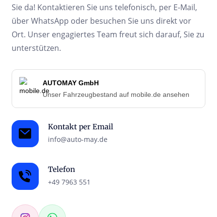
Sie da! Kontaktieren Sie uns telefonisch, per E-Mail, 
über WhatsApp oder besuchen Sie uns direkt vor 
Ort. Unser engagiertes Team freut sich darauf, Sie zu 
unterstützen.
AUTOMAY GmbH
Unser Fahrzeugbestand auf mobile.de ansehen
Kontakt per Email
info@auto-may.de
Telefon
+49 7963 551